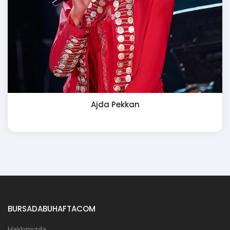
Ajda Pekkan
BURSADABUHAFTACOM
Hakkımızda