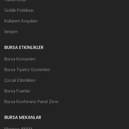
Gizlilik Politikası
Kullanım Koşulları
İletişim
BURSA ETKİNLİKLER
Bursa Konserleri
Bursa Tiyatro Gösterileri
Çocuk Etkinlikleri
Bursa Fuarları
Bursa Konferans Panel Zirve
BURSA MEKANLAR
Merinos AKKM