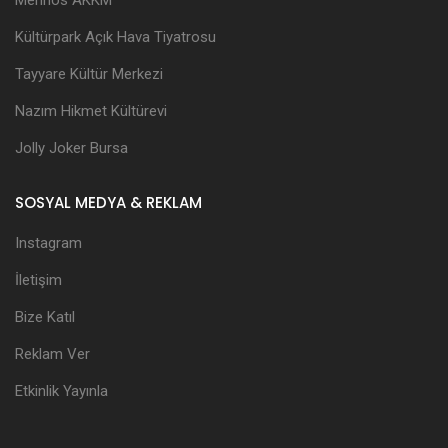
Kültürpark Açık Hava Tiyatrosu
Tayyare Kültür Merkezi
Nazım Hikmet Kültürevi
Jolly Joker Bursa
SOSYAL MEDYA & REKLAM
Instagram
İletişim
Bize Katıl
Reklam Ver
Etkinlik Yayınla