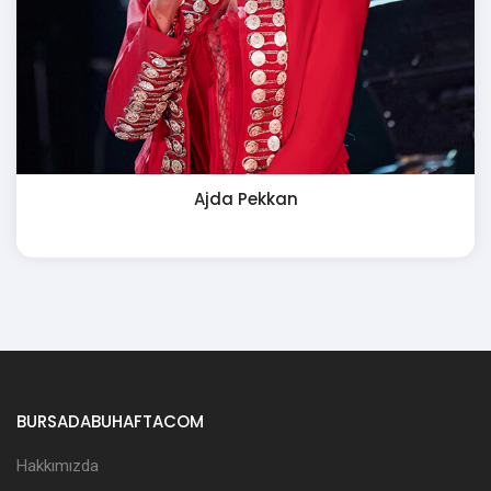
Ajda Pekkan
BURSADABUHAFTACOM
Hakkımızda