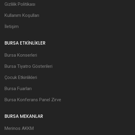
Gizlilik Politikası
Kullanım Koşulları
İletişim
BURSA ETKİNLİKLER
Bursa Konserleri
Bursa Tiyatro Gösterileri
Çocuk Etkinlikleri
Bursa Fuarları
Bursa Konferans Panel Zirve
BURSA MEKANLAR
Merinos AKKM