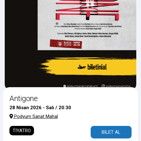
Antigone
28 Nisan 2026 - Salı / 20:30
Podyum Sanat Mahal
TİYATRO
BİLET AL