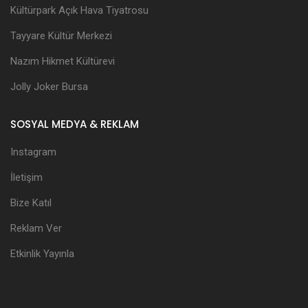
Kültürpark Açık Hava Tiyatrosu
Tayyare Kültür Merkezi
Nazım Hikmet Kültürevi
Jolly Joker Bursa
SOSYAL MEDYA & REKLAM
Instagram
İletişim
Bize Katıl
Reklam Ver
Etkinlik Yayınla