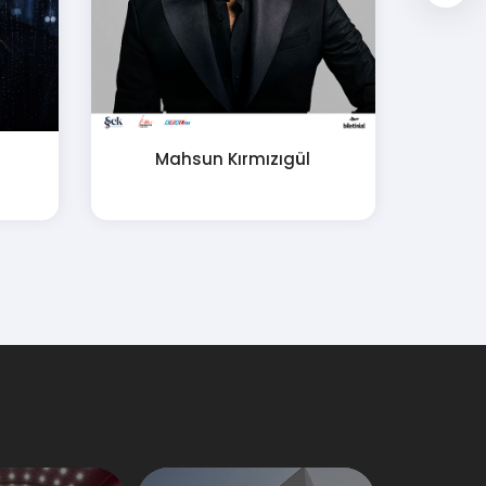
Mahsun Kırmızıgül