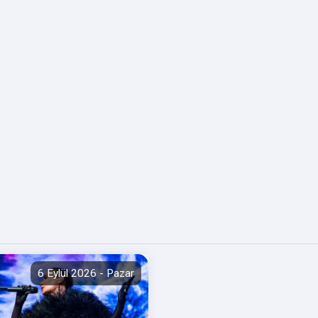
6 Eylül 2026 - Pazar