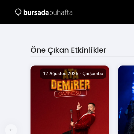
Öne Çıkan Etkinlikler
12 Ağustos 2026 - Çarşamba