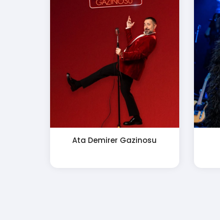
Ata Demirer Gazinosu