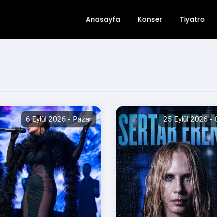
Anasayfa
Konser
Tiyatro
6 Eylül 2026 - Pazar
25 Eylül 2026 -