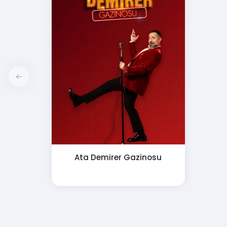
Ata Demirer Gazinosu