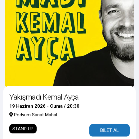
Yakışmadı Kemal Ayça
19 Haziran 2026 - Cuma / 20:30
Podyum Sanat Mahal
STAND UP
BİLET AL