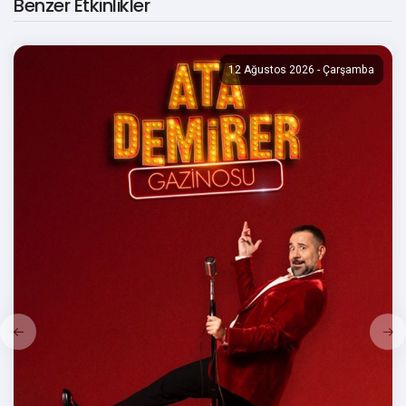
Benzer Etkinlikler
12 Ağustos 2026 - Çarşamba