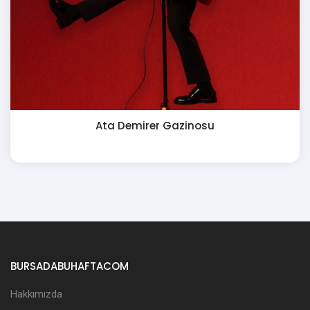
Ata Demirer Gazinosu
BURSADABUHAFTACOM
Hakkımızda