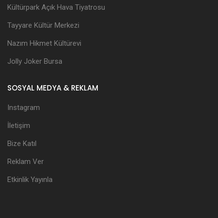
Kültürpark Açık Hava Tiyatrosu
Tayyare Kültür Merkezi
Nazım Hikmet Kültürevi
Jolly Joker Bursa
SOSYAL MEDYA & REKLAM
Instagram
İletişim
Bize Katıl
Reklam Ver
Etkinlik Yayınla