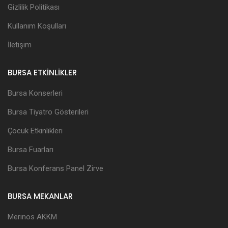
Gizlilik Politikası
Kullanım Koşulları
İletişim
BURSA ETKİNLİKLER
Bursa Konserleri
Bursa Tiyatro Gösterileri
Çocuk Etkinlikleri
Bursa Fuarları
Bursa Konferans Panel Zirve
BURSA MEKANLAR
Merinos AKKM